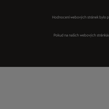
Hodnocení webových stránek bylo 
Pokud na našich webových stránkách