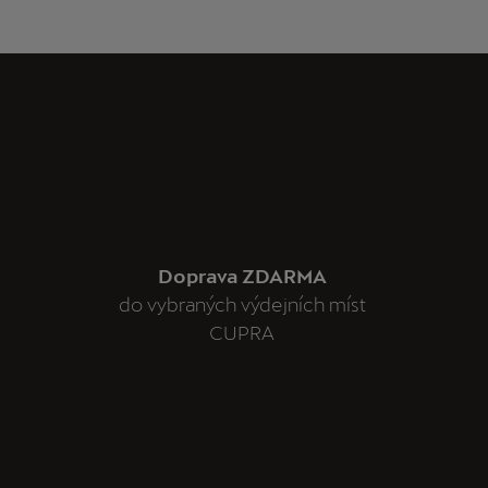
Doprava ZDARMA
do vybraných výdejních míst
CUPRA