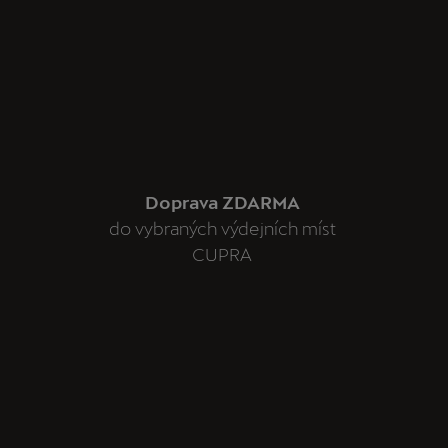
Doprava ZDARMA
do vybraných výdejních míst
CUPRA