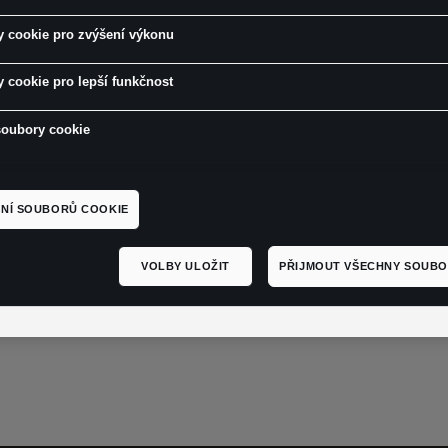
 cookie pro zvýšení výkonu
 cookie pro lepší funkčnost
soubory cookie
NÍ SOUBORŮ COOKIE
VOLBY ULOŽIT
PŘIJMOUT VŠECHNY SOUBO