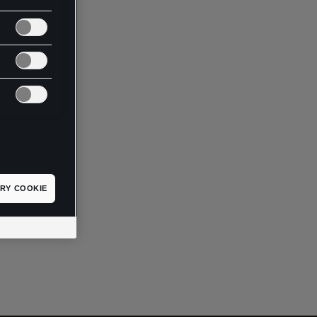
RY COOKIE