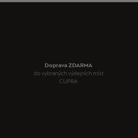
Doprava ZDARMA
do vybraných výdejních míst
CUPRA