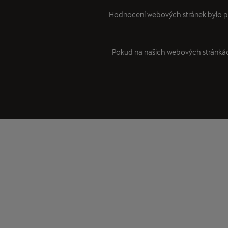
Hodnocení webových stránek bylo 
Pokud na našich webových stránkách